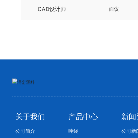
CAD设计师
面议
关于我们
产品中心
新闻
公司简介
吨袋
公司新