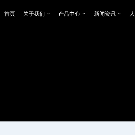
首页
关于我们
产品中心
新闻资讯