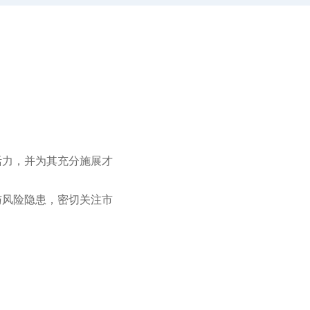
活力，并为其充分施展才
与风险隐患，密切关注市