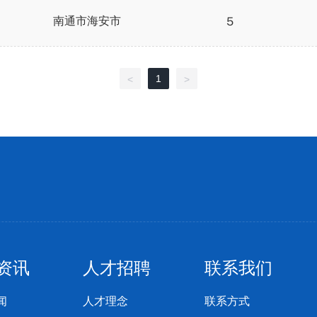
南通市海安市
5
1
<
>
资讯
人才招聘
联系我们
闻
人才理念
联系方式