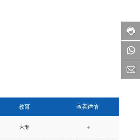
教育
查看详情
大专