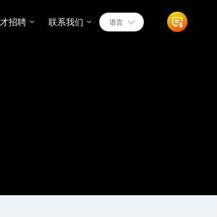
人才招聘
联系我们
语言