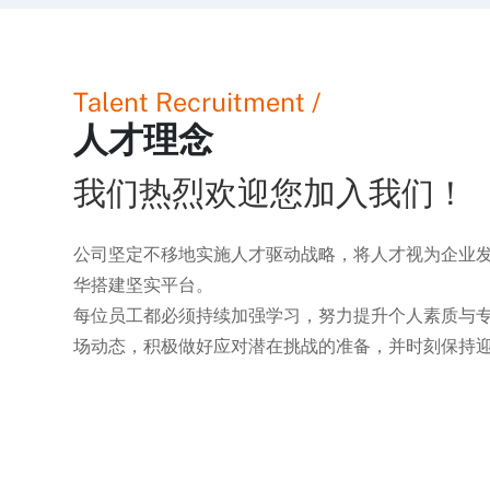
Talent Recruitment /
人才理念
我们热烈欢迎您加入我们！
公司坚定不移地实施人才驱动战略，将人才视为企业
华搭建坚实平台。
每位员工都必须持续加强学习，努力提升个人素质与
场动态，积极做好应对潜在挑战的准备，并时刻保持