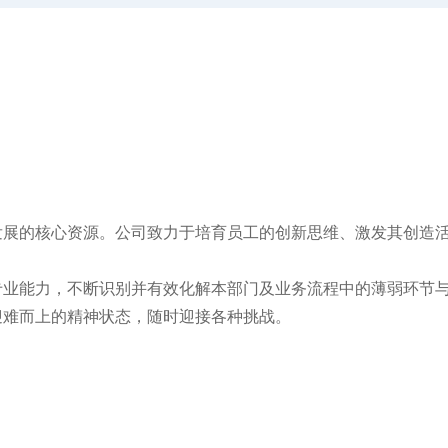
发展的核心资源。公司致力于培育员工的创新思维、激发其创造
专业能力，不断识别并有效化解本部门及业务流程中的薄弱环节
迎难而上的精神状态，随时迎接各种挑战。