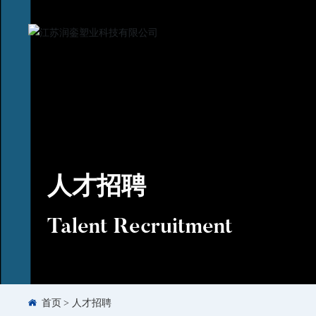
人才招聘
Talent Recruitment
首页
人才招聘